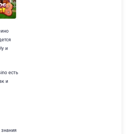
зино
дется
Ну и
ino есть
ак и
 знания