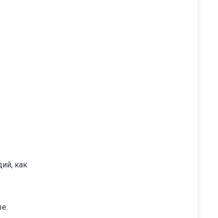
ий, как
е.