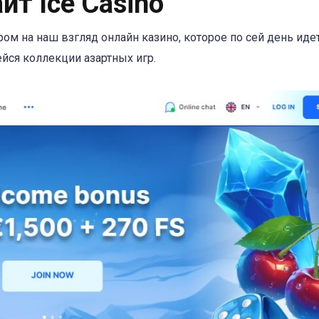
т Ice Casino
м на наш взгляд онлайн казино, которое по сей день идет
йся коллекции азартных игр.