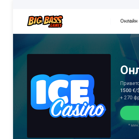
Онлайн
Онл
Приветс
1500 €/
+ 270 ф
* мин